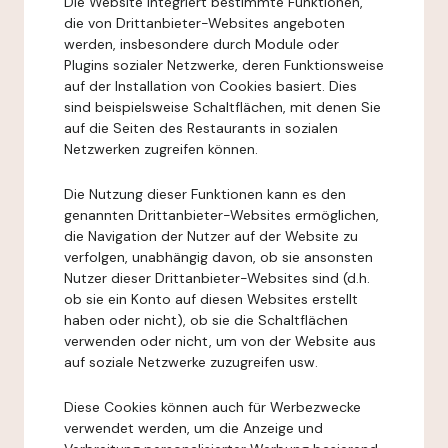
Die Website integriert bestimmte Funktionen,
die von Drittanbieter-Websites angeboten
werden, insbesondere durch Module oder
Plugins sozialer Netzwerke, deren Funktionsweise
auf der Installation von Cookies basiert. Dies
sind beispielsweise Schaltflächen, mit denen Sie
auf die Seiten des Restaurants in sozialen
Netzwerken zugreifen können.
Die Nutzung dieser Funktionen kann es den
genannten Drittanbieter-Websites ermöglichen,
die Navigation der Nutzer auf der Website zu
verfolgen, unabhängig davon, ob sie ansonsten
Nutzer dieser Drittanbieter-Websites sind (d.h.
ob sie ein Konto auf diesen Websites erstellt
haben oder nicht), ob sie die Schaltflächen
verwenden oder nicht, um von der Website aus
auf soziale Netzwerke zuzugreifen usw.
Diese Cookies können auch für Werbezwecke
verwendet werden, um die Anzeige und