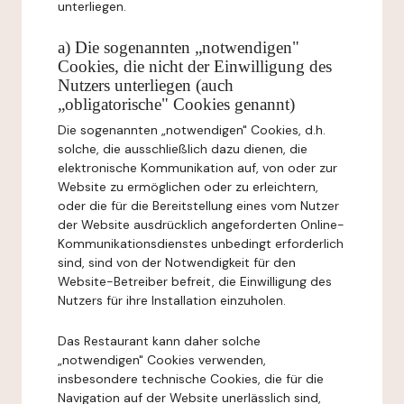
unterliegen.
a) Die sogenannten „notwendigen"
Cookies, die nicht der Einwilligung des
Nutzers unterliegen (auch
„obligatorische" Cookies genannt)
Die sogenannten „notwendigen" Cookies, d.h.
solche, die ausschließlich dazu dienen, die
elektronische Kommunikation auf, von oder zur
Website zu ermöglichen oder zu erleichtern,
oder die für die Bereitstellung eines vom Nutzer
der Website ausdrücklich angeforderten Online-
Kommunikationsdienstes unbedingt erforderlich
sind, sind von der Notwendigkeit für den
Website-Betreiber befreit, die Einwilligung des
Nutzers für ihre Installation einzuholen.
Das Restaurant kann daher solche
„notwendigen" Cookies verwenden,
insbesondere technische Cookies, die für die
Navigation auf der Website unerlässlich sind,