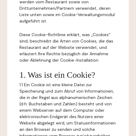
werden vom Restaurant sowie von
Drittunternehmen/Partnern verwendet, deren
Liste unten sowie im Cookie-Verwaltungsmodul
aufgeführt ist.
Diese Cookie-Richtlinie erklärt, was „Cookies"
sind, beschreibt die Arten von Cookies, die das
Restaurant auf der Website verwendet, und
erläutert Ihre Rechte bezüglich der Annahme
oder Ablehnung der Cookie-Installation.
1. Was ist ein Cookie?
1.1 Ein Cookie ist eine kleine Datei zur
Speicherung und zum Abruf von Informationen,
die in der Regel aus alphanumerischen Zeichen
(d.h. Buchstaben und Zahlen) besteht und von
einem Webserver auf dem Computer oder
elektronischen Endgerät des Nutzers einer
Website abgelegt wird, um Statusinformationen
an den Browser zu senden und solche
Informationen vom Browser zurückzuerhalten.