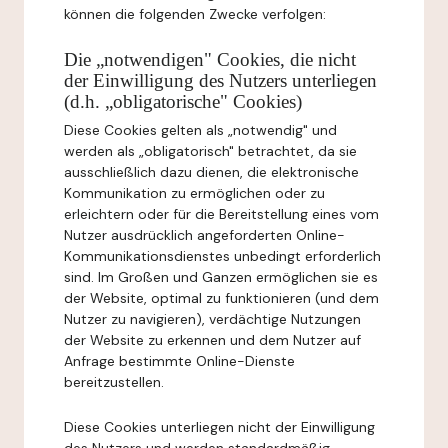
können die folgenden Zwecke verfolgen:
Die „notwendigen" Cookies, die nicht
der Einwilligung des Nutzers unterliegen
(d.h. „obligatorische" Cookies)
Diese Cookies gelten als „notwendig" und
werden als „obligatorisch" betrachtet, da sie
ausschließlich dazu dienen, die elektronische
Kommunikation zu ermöglichen oder zu
erleichtern oder für die Bereitstellung eines vom
Nutzer ausdrücklich angeforderten Online-
Kommunikationsdienstes unbedingt erforderlich
sind. Im Großen und Ganzen ermöglichen sie es
der Website, optimal zu funktionieren (und dem
Nutzer zu navigieren), verdächtige Nutzungen
der Website zu erkennen und dem Nutzer auf
Anfrage bestimmte Online-Dienste
bereitzustellen.
Diese Cookies unterliegen nicht der Einwilligung