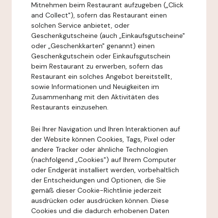
Mitnehmen beim Restaurant aufzugeben („Click
and Collect"), sofern das Restaurant einen
solchen Service anbietet, oder
Geschenkgutscheine (auch „Einkaufsgutscheine"
oder „Geschenkkarten" genannt) einen
Geschenkgutschein oder Einkaufsgutschein
beim Restaurant zu erwerben, sofern das
Restaurant ein solches Angebot bereitstellt,
sowie Informationen und Neuigkeiten im
Zusammenhang mit den Aktivitäten des
Restaurants einzusehen.
Bei Ihrer Navigation und Ihren Interaktionen auf
der Website können Cookies, Tags, Pixel oder
andere Tracker oder ähnliche Technologien
(nachfolgend „Cookies") auf Ihrem Computer
oder Endgerät installiert werden, vorbehaltlich
der Entscheidungen und Optionen, die Sie
gemäß dieser Cookie-Richtlinie jederzeit
ausdrücken oder ausdrücken können. Diese
Cookies und die dadurch erhobenen Daten