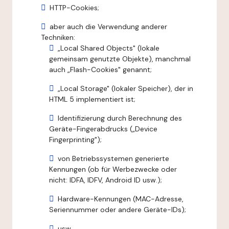
HTTP-Cookies;
aber auch die Verwendung anderer
Techniken:
„Local Shared Objects" (lokale
gemeinsam genutzte Objekte), manchmal
auch „Flash-Cookies" genannt;
„Local Storage" (lokaler Speicher), der in
HTML 5 implementiert ist;
Identifizierung durch Berechnung des
Geräte-Fingerabdrucks („Device
Fingerprinting");
von Betriebssystemen generierte
Kennungen (ob für Werbezwecke oder
nicht: IDFA, IDFV, Android ID usw.);
Hardware-Kennungen (MAC-Adresse,
Seriennummer oder andere Geräte-IDs);
usw.