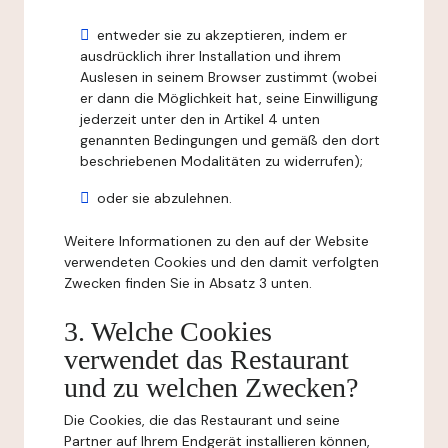
entweder sie zu akzeptieren, indem er
ausdrücklich ihrer Installation und ihrem
Auslesen in seinem Browser zustimmt (wobei
er dann die Möglichkeit hat, seine Einwilligung
jederzeit unter den in Artikel 4 unten
genannten Bedingungen und gemäß den dort
beschriebenen Modalitäten zu widerrufen);
oder sie abzulehnen.
Weitere Informationen zu den auf der Website
verwendeten Cookies und den damit verfolgten
Zwecken finden Sie in Absatz 3 unten.
3. Welche Cookies
verwendet das Restaurant
und zu welchen Zwecken?
Die Cookies, die das Restaurant und seine
Partner auf Ihrem Endgerät installieren können,