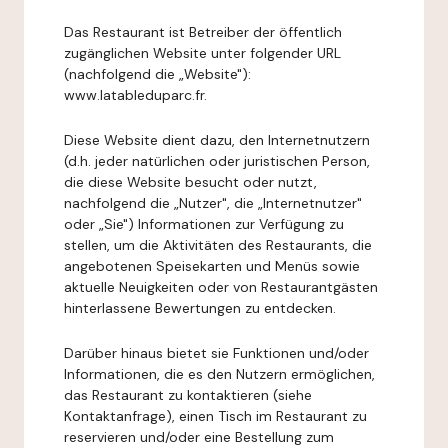
Das Restaurant ist Betreiber der öffentlich
zugänglichen Website unter folgender URL
(nachfolgend die „Website"):
www.latableduparc.fr.
Diese Website dient dazu, den Internetnutzern
(d.h. jeder natürlichen oder juristischen Person,
die diese Website besucht oder nutzt,
nachfolgend die „Nutzer", die „Internetnutzer"
oder „Sie") Informationen zur Verfügung zu
stellen, um die Aktivitäten des Restaurants, die
angebotenen Speisekarten und Menüs sowie
aktuelle Neuigkeiten oder von Restaurantgästen
hinterlassene Bewertungen zu entdecken.
Darüber hinaus bietet sie Funktionen und/oder
Informationen, die es den Nutzern ermöglichen,
das Restaurant zu kontaktieren (siehe
Kontaktanfrage), einen Tisch im Restaurant zu
reservieren und/oder eine Bestellung zum