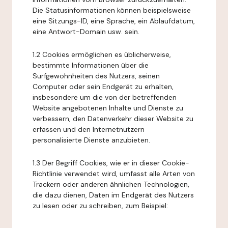
Die Statusinformationen können beispielsweise
eine Sitzungs-ID, eine Sprache, ein Ablaufdatum,
eine Antwort-Domain usw. sein.
1.2 Cookies ermöglichen es üblicherweise,
bestimmte Informationen über die
Surfgewohnheiten des Nutzers, seinen
Computer oder sein Endgerät zu erhalten,
insbesondere um die von der betreffenden
Website angebotenen Inhalte und Dienste zu
verbessern, den Datenverkehr dieser Website zu
erfassen und den Internetnutzern
personalisierte Dienste anzubieten.
1.3 Der Begriff Cookies, wie er in dieser Cookie-
Richtlinie verwendet wird, umfasst alle Arten von
Trackern oder anderen ähnlichen Technologien,
die dazu dienen, Daten im Endgerät des Nutzers
zu lesen oder zu schreiben, zum Beispiel: