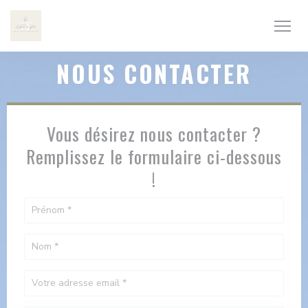
Personnalisation de vos choix en matière de cookies
NOUS CONTACTER
Vous désirez nous contacter ?
Remplissez le formulaire ci-dessous
!